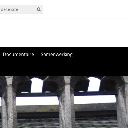
Documentaire
Samenwerking