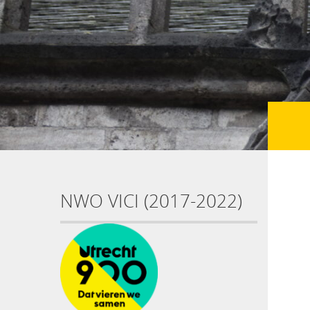
NWO VICI (2017-2022)