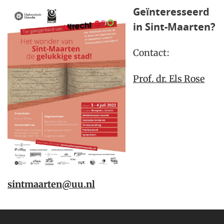
Geïnteresseerd
in Sint-Maarten?
Contact:
Prof. dr. Els Rose
sintmaarten@uu.nl