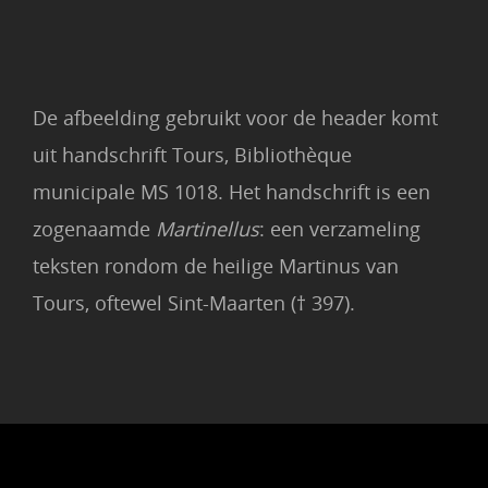
De afbeelding gebruikt voor de header komt
uit handschrift Tours, Bibliothèque
municipale MS 1018. Het handschrift is een
zogenaamde
Martinellus
: een verzameling
teksten rondom de heilige Martinus van
Tours, oftewel Sint-Maarten († 397).