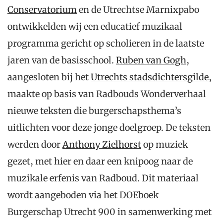
Conservatorium
en de Utrechtse Marnixpabo
ontwikkelden wij een educatief muzikaal
programma gericht op scholieren in de laatste
jaren van de basisschool.
Ruben van Gogh
,
aangesloten bij het
Utrechts stadsdichtersgilde
,
maakte op basis van Radbouds Wonderverhaal
nieuwe teksten die burgerschapsthema’s
uitlichten voor deze jonge doelgroep. De teksten
werden door
Anthony Zielhorst
op muziek
gezet, met hier en daar een knipoog naar de
muzikale erfenis van Radboud. Dit materiaal
wordt aangeboden via het DOEboek
Burgerschap Utrecht 900 in samenwerking met