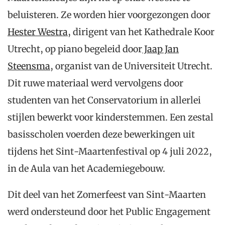
beluisteren. Ze worden hier voorgezongen door
Hester Westra
, dirigent van het Kathedrale Koor
Utrecht, op piano begeleid door
Jaap Jan
Steensma
, organist van de Universiteit Utrecht.
Dit ruwe materiaal werd vervolgens door
studenten van het Conservatorium in allerlei
stijlen bewerkt voor kinderstemmen. Een zestal
basisscholen voerden deze bewerkingen uit
tijdens het Sint-Maartenfestival op 4 juli 2022,
in de Aula van het Academiegebouw.
Dit deel van het Zomerfeest van Sint-Maarten
werd ondersteund door het Public Engagement