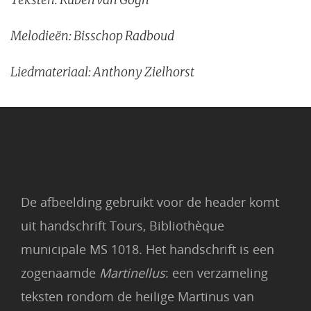
Melodieën: Bisschop Radboud
Liedmateriaal: Anthony Zielhorst
De afbeelding gebruikt voor de header komt
uit handschrift Tours, Bibliothèque
municipale MS 1018. Het handschrift is een
zogenaamde
Martinellus
: een verzameling
teksten rondom de heilige Martinus van