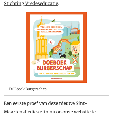
Stichting Vredeseducatie
.
DOEboek Burgerschap
Een eerste proef van deze nieuwe Sint-
Maartensliedjes zijn nu op onze website te